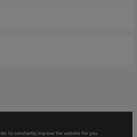
order to constantly improve the website for you.